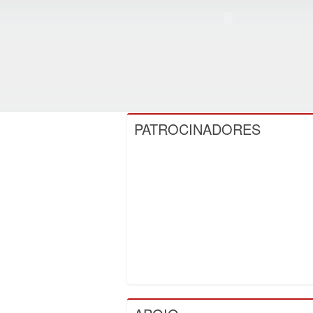
PATROCINADORES