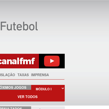
ISLAÇÃO
TAXAS
IMPRENSA
ÓXIMOS JOGOS
VER TODOS
RESULTADOS