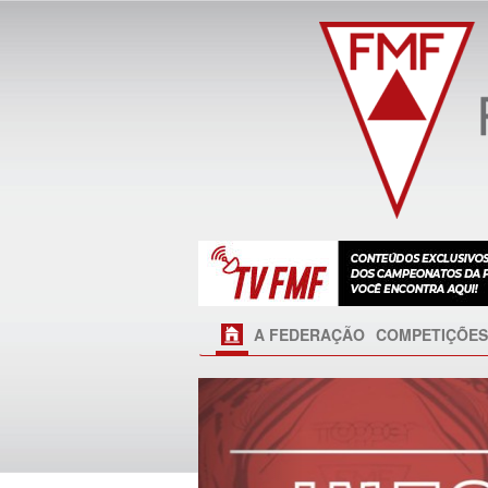
A FEDERAÇÃO
COMPETIÇÕES
Próximo