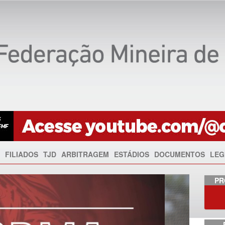
FILIADOS
TJD
ARBITRAGEM
ESTÁDIOS
DOCUMENTOS
LEG
Anterior
PR