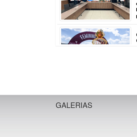
GALERIAS