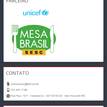
PARCEIRO
CONTATO