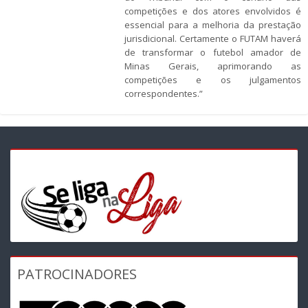
competições e dos atores envolvidos é
essencial para a melhoria da prestação
jurisdicional. Certamente o FUTAM haverá
de transformar o futebol amador de
Minas Gerais, aprimorando as
competições e os julgamentos
correspondentes.”
PATROCINADORES