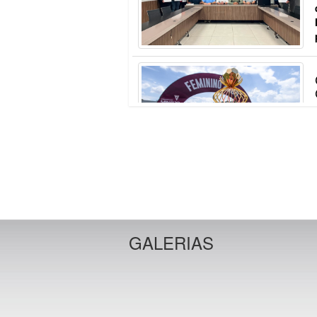
GALERIAS