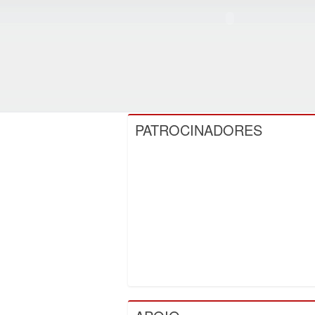
PATROCINADORES