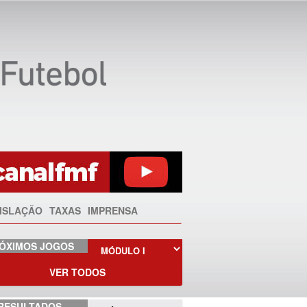
ISLAÇÃO
TAXAS
IMPRENSA
ÓXIMOS JOGOS
VER TODOS
RESULTADOS