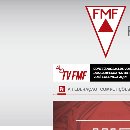
A FEDERAÇÃO
COMPETIÇÕES
Próximo