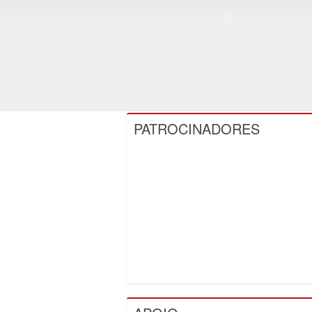
PATROCINADORES