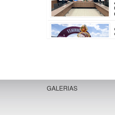
GALERIAS