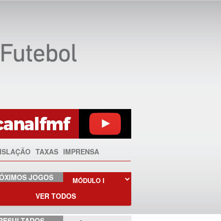
ISLAÇÃO
TAXAS
IMPRENSA
ÓXIMOS JOGOS
VER TODOS
RESULTADOS