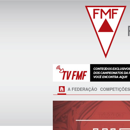
A FEDERAÇÃO
COMPETIÇÕES
Próximo