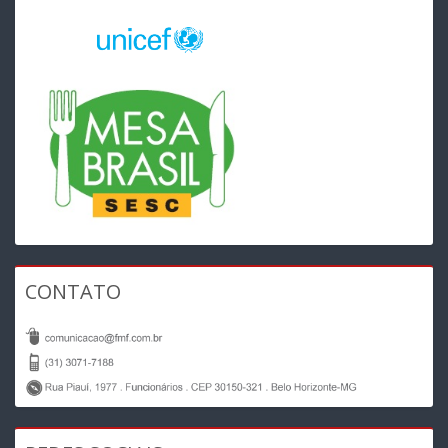
CONTATO