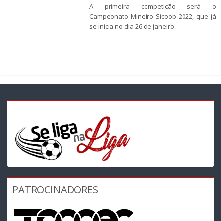
A primeira competição será o
Campeonato Mineiro Sicoob 2022, que já
se inicia no dia 26 de janeiro.
PATROCINADORES