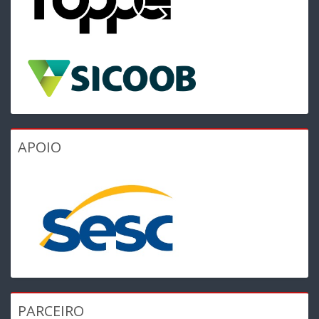
APOIO
PARCEIRO