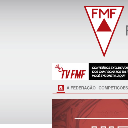
A FEDERAÇÃO
COMPETIÇÕES
Próximo