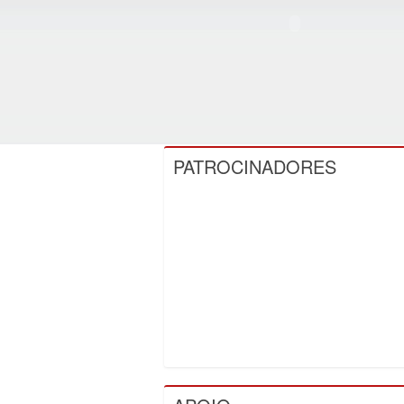
PATROCINADORES