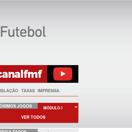
ISLAÇÃO
TAXAS
IMPRENSA
ÓXIMOS JOGOS
VER TODOS
RESULTADOS