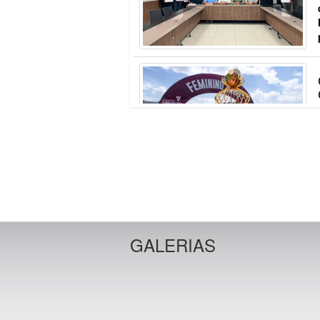
GALERIAS