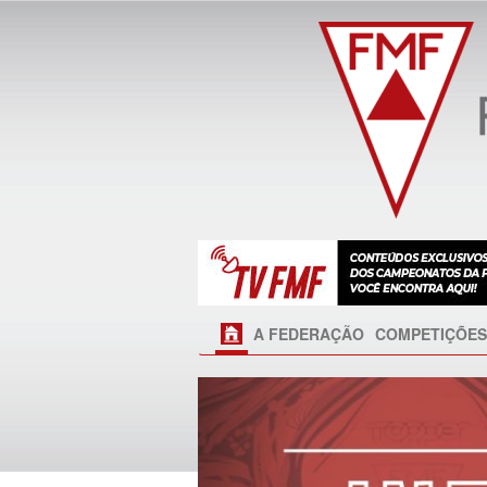
A FEDERAÇÃO
COMPETIÇÕES
Próximo