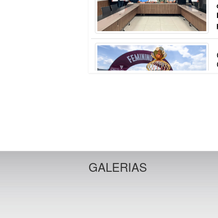
GALERIAS