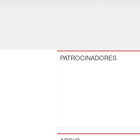
PATROCINADORES