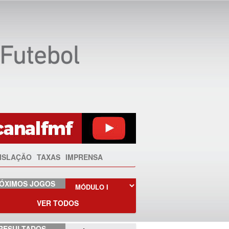
ISLAÇÃO
TAXAS
IMPRENSA
ÓXIMOS JOGOS
VER TODOS
RESULTADOS