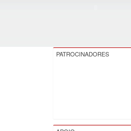
PATROCINADORES