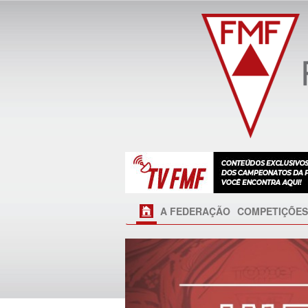
A FEDERAÇÃO
COMPETIÇÕES
Próximo