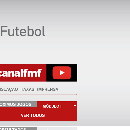
ISLAÇÃO
TAXAS
IMPRENSA
ÓXIMOS JOGOS
VER TODOS
RESULTADOS