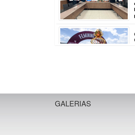
GALERIAS