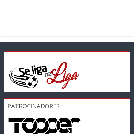
PATROCINADORES