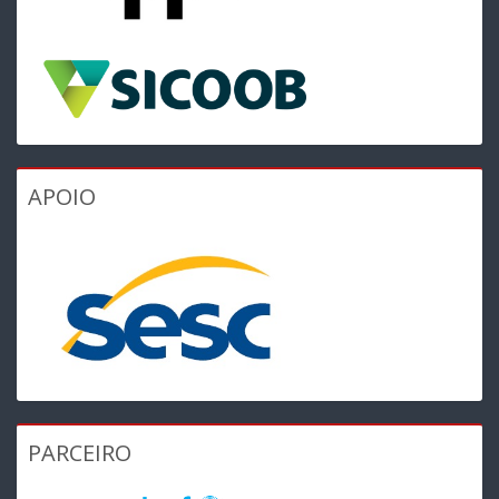
APOIO
PARCEIRO