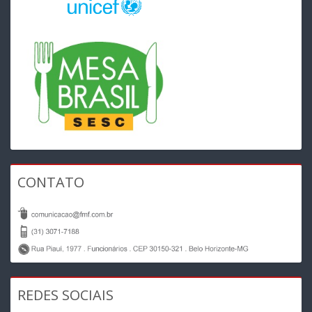
CONTATO
REDES SOCIAIS