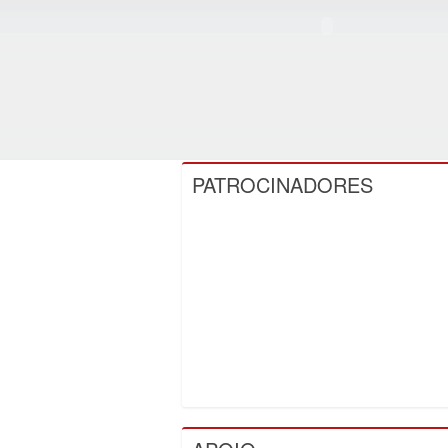
PATROCINADORES