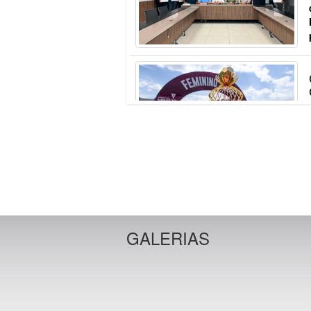
GALERIAS