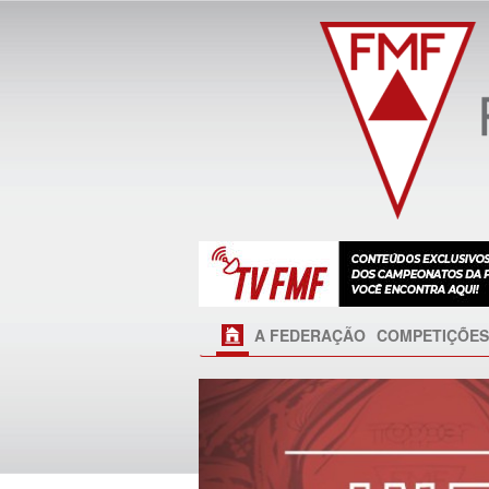
A FEDERAÇÃO
COMPETIÇÕES
Próximo