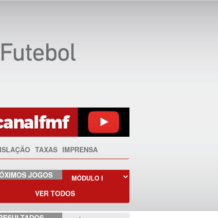
ISLAÇÃO
TAXAS
IMPRENSA
ÓXIMOS JOGOS
VER TODOS
RESULTADOS